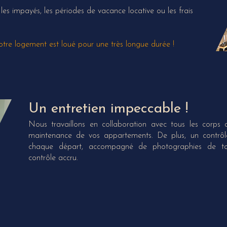
les impayés, les périodes de vacance locative ou les frais
votre logement est loué pour une très longue durée !
Un entretien impeccable !
Nous travaillons en collaboration avec tous les corps 
maintenance de vos appartements. De plus, un contrôl
chaque départ, accompagné de photographies de to
contrôle accru.