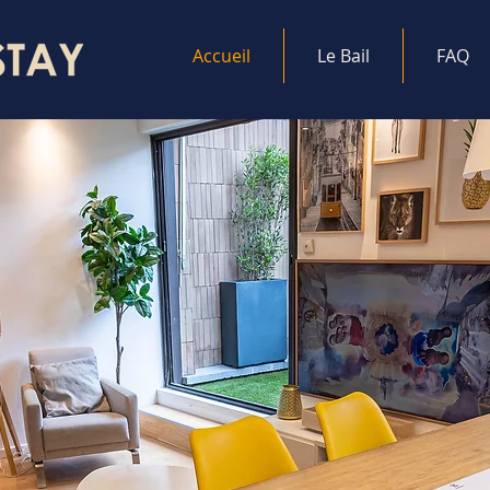
Accueil
Le Bail
FAQ