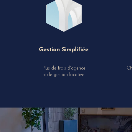
Gestion Simplifiée
Plus de frais d’agence
Ch
ni de gestion locative.