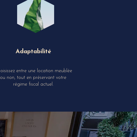
Adaptabilité
oisissez entre une location meublée
ou non, tout en préservant votre
régime fiscal actuel.