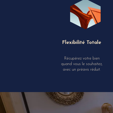
Flexibilité Totale
Récupérez votre bien
quand vous le souhaitez,
avec un préavis réduit.