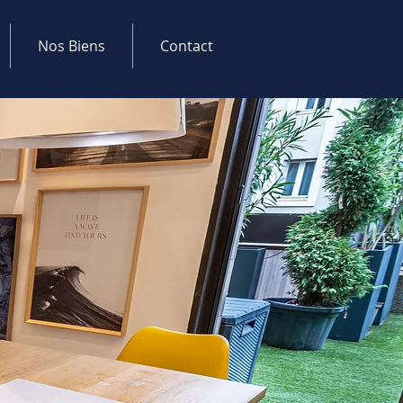
Nos Biens
Contact